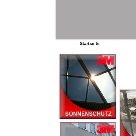
Startseite