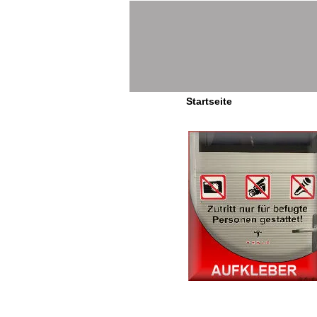
Startseite