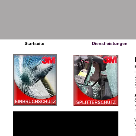
Startseite
Dienstleistungen