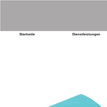
Startseite
Dienstleistungen