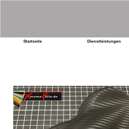
Startseite
Dienstleistungen